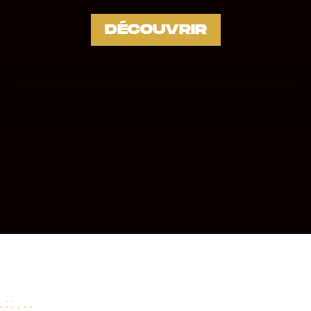
DÉCOUVRIR