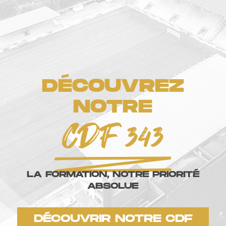
DÉCOUVREZ
NOTRE
CDF 343
LA FORMATION, NOTRE PRIORITÉ
ABSOLUE
DÉCOUVRIR NOTRE CDF