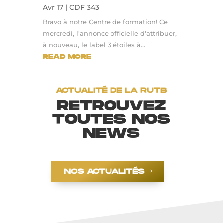
Avr 17
|
CDF 343
Bravo à notre Centre de formation! Ce
mercredi, l'annonce officielle d'attribuer,
à nouveau, le label 3 étoiles à...
READ MORE
ACTUALITÉ DE LA RUTB
RETROUVEZ
TOUTES NOS
NEWS
NOS ACTUALITÉS