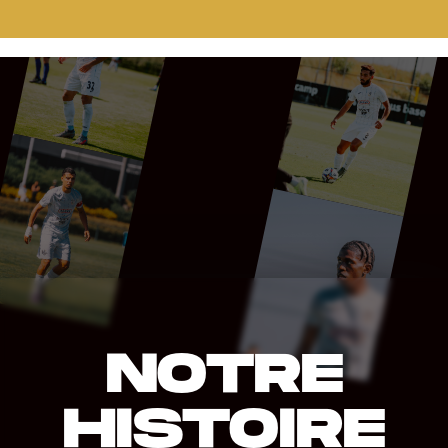
NOTRE
HISTOIRE