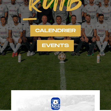
RUTB
CALENDRIER
EVENTS