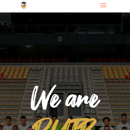
We are