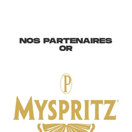
NOS PARTENAIRES
OR