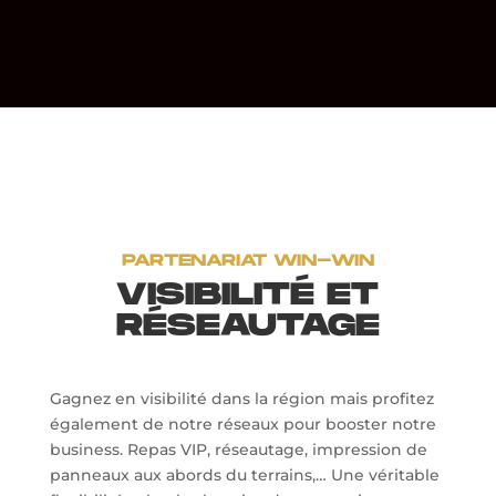
PARTENARIAT WIN-WIN
VISIBILITÉ ET
RÉSEAUTAGE
Gagnez en visibilité dans la région mais profitez
également de notre réseaux pour booster notre
business. Repas VIP, réseautage, impression de
panneaux aux abords du terrains,… Une véritable