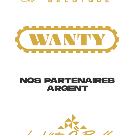
NOS PARTENAIRES
ARGENT