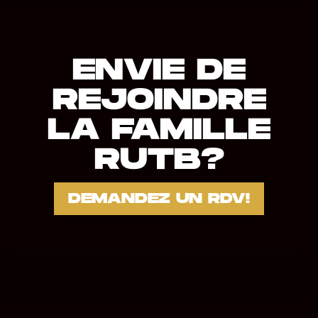
ENVIE DE
REJOINDRE
LA FAMILLE
RUTB?
DEMANDEZ UN RDV!