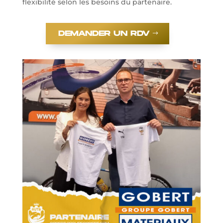
flexibilité selon les besoins du partenaire.
DEMANDER UN RDV