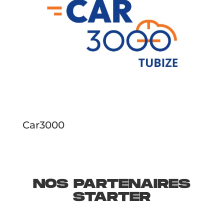
Car3000
NOS PARTENAIRES
STARTER