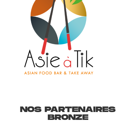
NOS PARTENAIRES
BRONZE