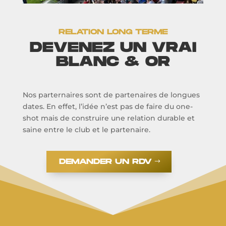
RELATION LONG TERME
DEVENEZ UN VRAI
BLANC & OR
Nos parternaires sont de partenaires de longues
dates. En effet, l’idée n’est pas de faire du one-
shot mais de construire une relation durable et
saine entre le club et le partenaire.
DEMANDER UN RDV