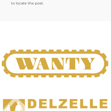
to locate the post.