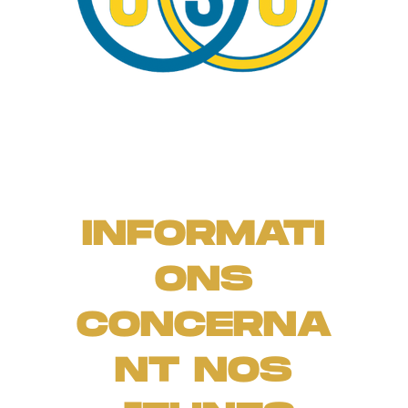
INFORMATI
ONS
CONCERNA
NT NOS