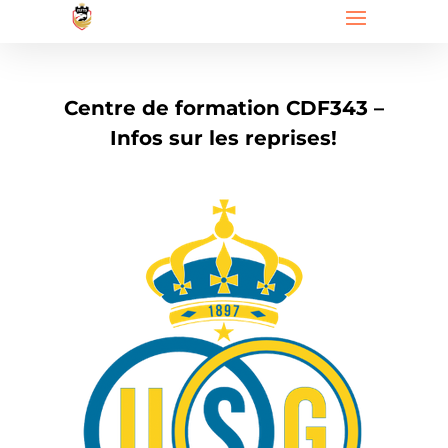
Centre de formation CDF343 –
Infos sur les reprises!