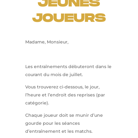
JEUNES
JOUEURS
Madame, Monsieur,
Les entraînements débuteront dans le
courant du mois de juillet.
Vous trouverez ci-dessous, le jour,
l’heure et l’endroit des reprises (par
catégorie).
Chaque joueur doit se munir d’une
gourde pour les séances
d’entraînement et les matchs.