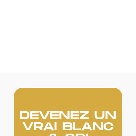
DEVENEZ UN
VRAI BLANC