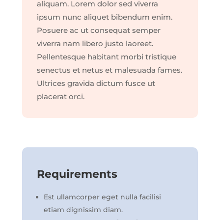
aliquam. Lorem dolor sed viverra
ipsum nunc aliquet bibendum enim.
Posuere ac ut consequat semper
viverra nam libero justo laoreet.
Pellentesque habitant morbi tristique
senectus et netus et malesuada fames.
Ultrices gravida dictum fusce ut
placerat orci.
Requirements
Est ullamcorper eget nulla facilisi
etiam dignissim diam.