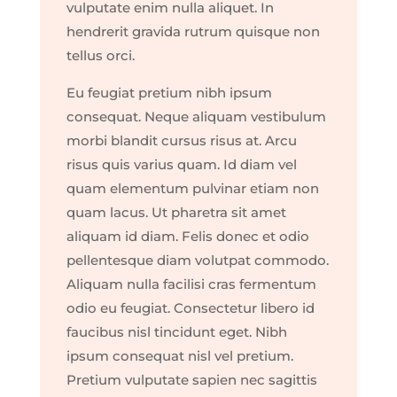
vulputate enim nulla aliquet. In
hendrerit gravida rutrum quisque non
tellus orci.
Eu feugiat pretium nibh ipsum
consequat. Neque aliquam vestibulum
morbi blandit cursus risus at. Arcu
risus quis varius quam. Id diam vel
quam elementum pulvinar etiam non
quam lacus. Ut pharetra sit amet
aliquam id diam. Felis donec et odio
pellentesque diam volutpat commodo.
Aliquam nulla facilisi cras fermentum
odio eu feugiat. Consectetur libero id
faucibus nisl tincidunt eget. Nibh
ipsum consequat nisl vel pretium.
Pretium vulputate sapien nec sagittis