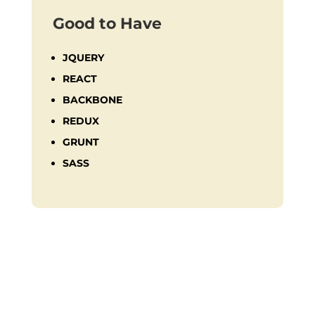
Good to Have
JQUERY
REACT
BACKBONE
REDUX
GRUNT
SASS