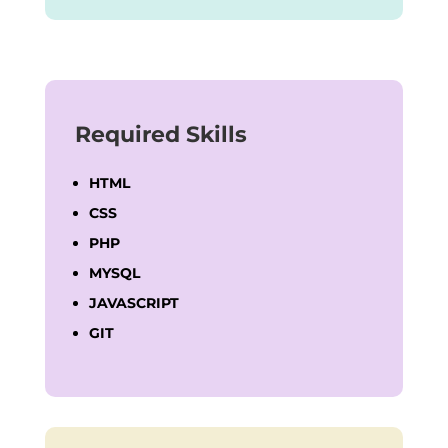
Required Skills
HTML
CSS
PHP
MYSQL
JAVASCRIPT
GIT