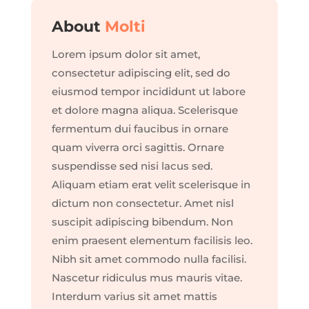
About
Molti
Lorem ipsum dolor sit amet,
consectetur adipiscing elit, sed do
eiusmod tempor incididunt ut labore
et dolore magna aliqua. Scelerisque
fermentum dui faucibus in ornare
quam viverra orci sagittis. Ornare
suspendisse sed nisi lacus sed.
Aliquam etiam erat velit scelerisque in
dictum non consectetur. Amet nisl
suscipit adipiscing bibendum. Non
enim praesent elementum facilisis leo.
Nibh sit amet commodo nulla facilisi.
Nascetur ridiculus mus mauris vitae.
Interdum varius sit amet mattis