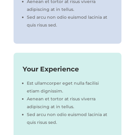
Aenean et tortor at risus viverra
adipiscing at in tellus.
Sed arcu non odio euismod lacinia at
quis risus sed.
Your Experience
Est ullamcorper eget nulla facilisi
etiam dignissim.
Aenean et tortor at risus viverra
adipiscing at in tellus.
Sed arcu non odio euismod lacinia at
quis risus sed.