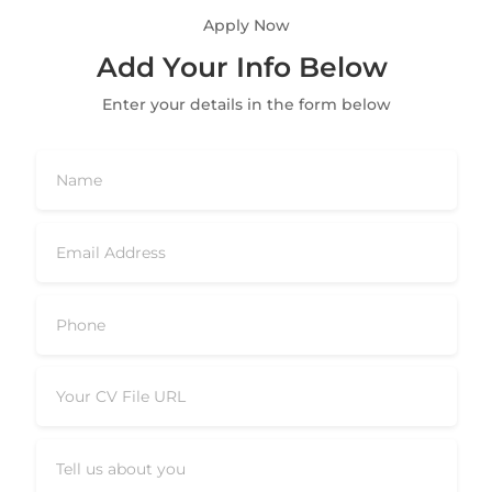
Apply Now
Add Your Info Below
Enter your details in the form below