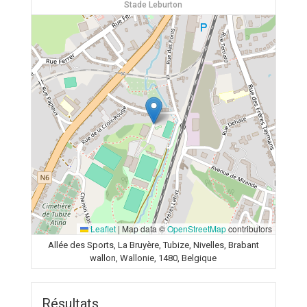
Stade Leburton
Leaflet
|
Map data ©
OpenStreetMap
contributors
Allée des Sports, La Bruyère, Tubize, Nivelles, Brabant
wallon, Wallonie, 1480, Belgique
Résultats