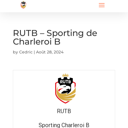
RUTB – Sporting de
Charleroi B
by
Cedric
|
Août 28, 2024
RUTB
Sporting Charleroi B