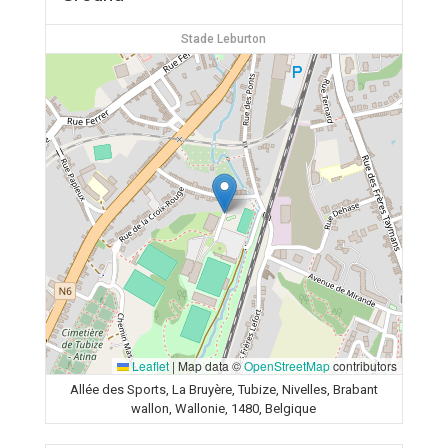
Stade Leburton
Leaflet
|
Map data ©
OpenStreetMap
contributors
Allée des Sports, La Bruyère, Tubize, Nivelles, Brabant
wallon, Wallonie, 1480, Belgique