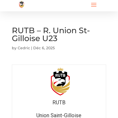
RUTB – R. Union St-
Gilloise U23
by
Cedric
|
Déc 6, 2025
RUTB
Union Saint-Gilloise