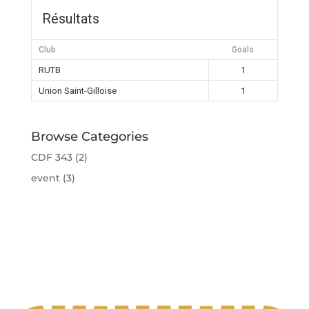
Résultats
Club
Goals
RUTB
1
Union Saint-Gilloise
1
Browse Categories
CDF 343
(2)
event
(3)