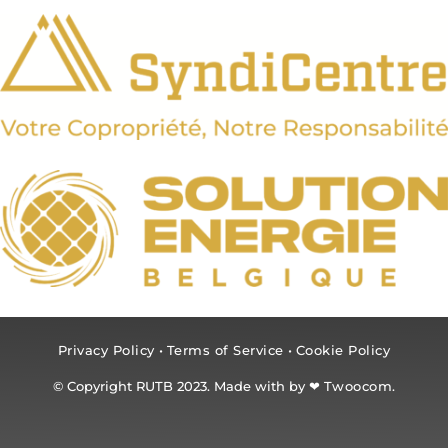
Privacy Policy
•
Terms of Service
•
Cookie Policy
© Copyright RUTB 2023. Made with by ❤
Twoocom.