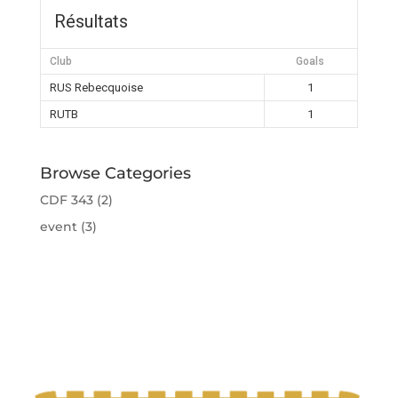
Résultats
Club
Goals
RUS Rebecquoise
1
RUTB
1
Browse Categories
CDF 343
(2)
event
(3)