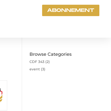
ABONNEMENT
Browse Categories
CDF 343
(2)
event
(3)